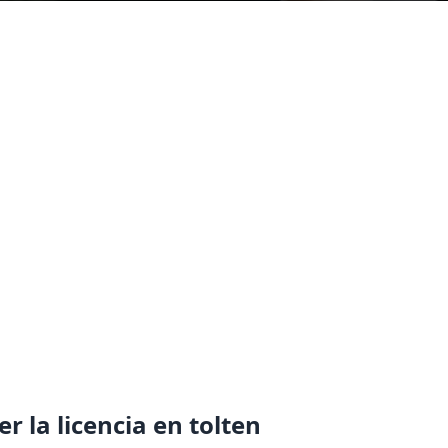
r la licencia en tolten