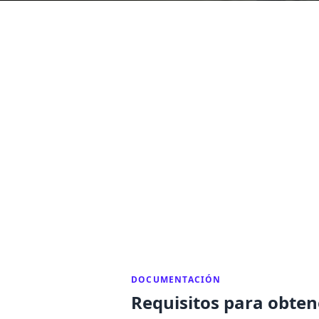
DOCUMENTACIÓN
Requisitos para obtene