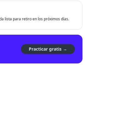
da lista para retiro en los próximos días.
Practicar gratis →