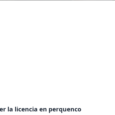
er la licencia en perquenco