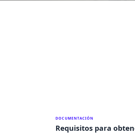
DOCUMENTACIÓN
Requisitos para obten