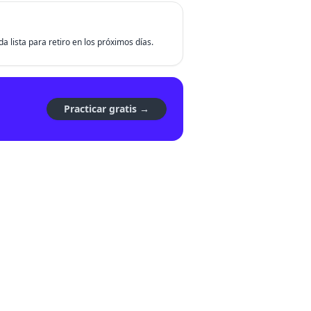
da lista para retiro en los próximos días.
Practicar gratis →