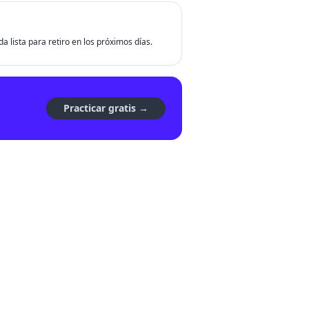
da lista para retiro en los próximos días.
Practicar gratis →