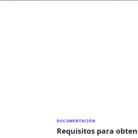
DOCUMENTACIÓN
Requisitos para obtene