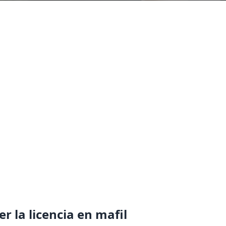
r la licencia en mafil