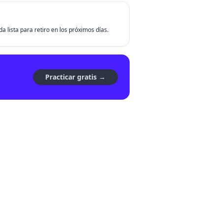
da lista para retiro en los próximos días.
Practicar gratis →