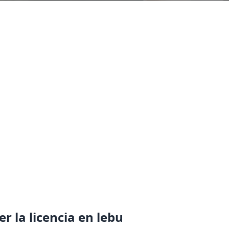
r la licencia en lebu