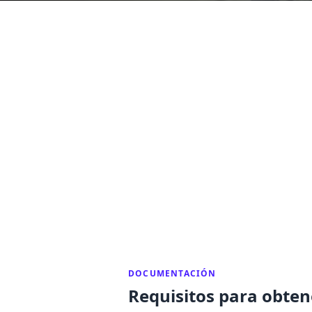
DOCUMENTACIÓN
Requisitos para obtene