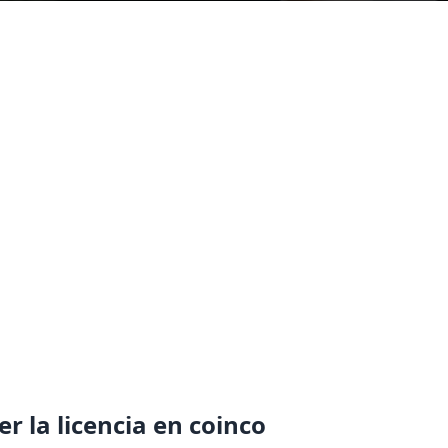
r la licencia en coinco