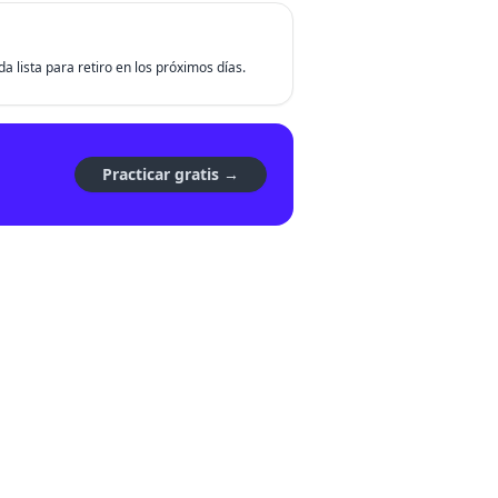
da lista para retiro en los próximos días.
Practicar gratis →