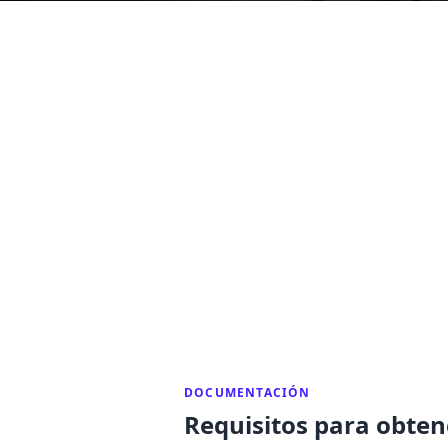
DOCUMENTACIÓN
Requisitos para obtene